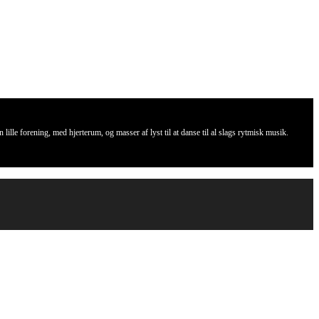
lille forening, med hjerterum, og masser af lyst til at danse til al slags rytmisk musik.